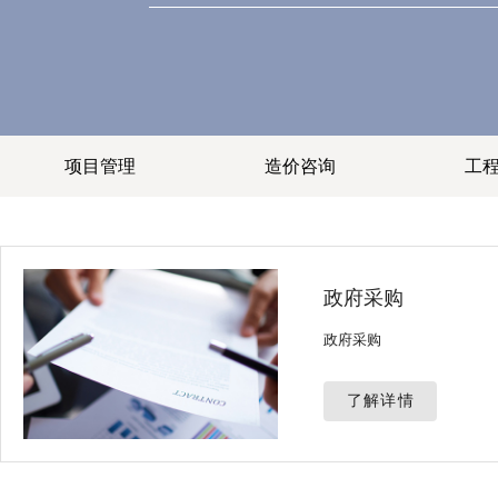
项目管理
造价咨询
工
政府采购
政府采购
了解详情