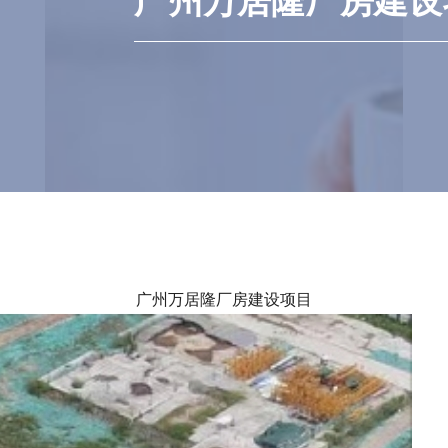
广州万居隆厂房建设
广州万居隆厂房建设项目